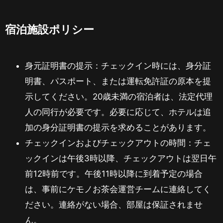
宿泊施設ポリシー
身元証明書の提示：チェックイン時には、身分証
明書、パスポート、または運転免許証の原本を提
示してください。20歳未満の宿泊者は、法定代理
人の同行が必要です。必要に応じて、ホテルは追
加の身分証明書の提示を求めることがあります。
チェックインおよびチェックアウトの時間：チェ
ックインは午後3時以降、チェックアウトは翌日午
前12時前です。午後11時以降に到着予定の場合
は、事前にケモノお茶会運営チームに連絡してく
ださい。連絡がない場合、部屋は保証されませ
ん。