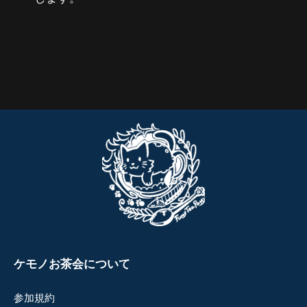
ケモノお茶会について
参加規約