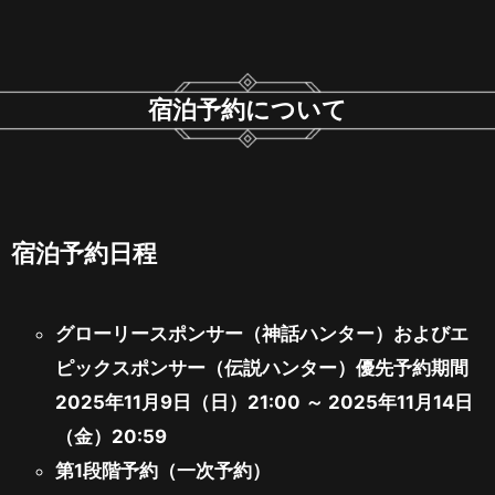
宿泊予約について
宿泊予約日程
グローリースポンサー（神話ハンター）およびエ
ピックスポンサー（伝説ハンター）優先予約期間
2025年11月9日（日）21:00 ～ 2025年11月14日
（金）20:59
第1段階予約（一次予約）