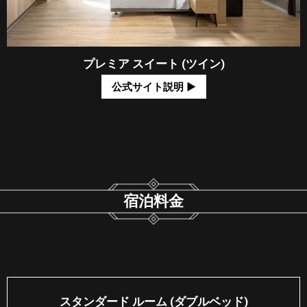
プレミア スイート (ツイン)
公式サイト説明 ​▶
宿泊料金
スタンダード ルーム (ダブルベッド)