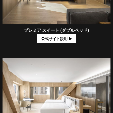
プレミア スイート (ダブルベッド)
公式サイト説明 ​▶