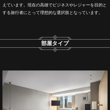
えています。現在の高雄でビジネスやレジャーを目的と
する旅行者にとって理想的な選択肢となっています。
部屋タイプ