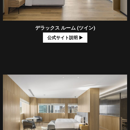
デラックス ルーム (ツイン)
公式サイト説明 ​▶