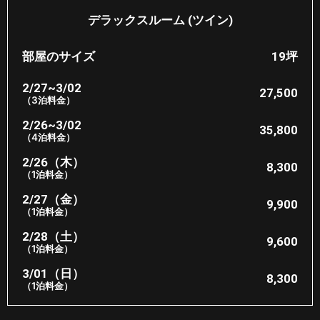
デラックスルーム (ツイン)
部屋のサイズ
19坪
2/27~3/02
27,500
（3泊料金）
2/26~3/02
35,800
（4泊料金）
2/26（木）
8,300
（1泊料金）
2/27（金）
9,900
（1泊料金）
2/28（土）
9,600
（1泊料金）
3/01（日）
8,300
（1泊料金）