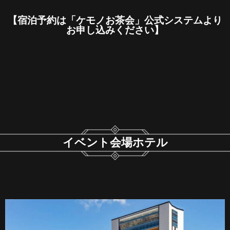
【宿泊予約は「ケモノお茶会」公式システムより
お申し込みください】
イベント会場ホテル​