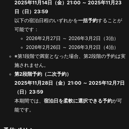
2025年11月14日（金）21:00 ～ 2025年11月23
日（日）23:59
以下の宿泊日程のいずれかを
一括予約
することが
可能です：
2026年2月27日 ～ 2026年3月2日（3泊）
2026年2月26日 ～ 2026年3月2日（4泊）
※第1段階で満室となった場合、第2段階の予約は実
施されません。
第2段階予約（二次予約）
2025年11月28日（金）21:00 ～ 2025年12月7日
（日）23:59
本期間では、
宿泊日を柔軟に選択できる予約
が可
能です。