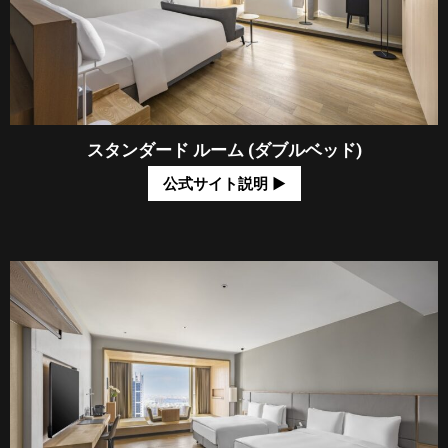
スタンダード ルーム (ダブルベッド)
公式サイト説明 ​▶