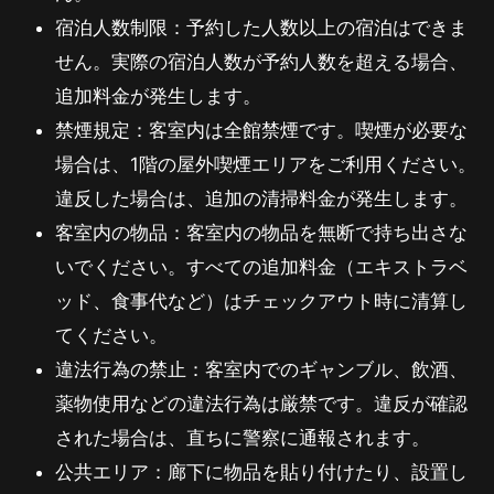
宿泊人数制限：予約した人数以上の宿泊はできま
せん。実際の宿泊人数が予約人数を超える場合、
追加料金が発生します。
禁煙規定：客室内は全館禁煙です。喫煙が必要な
場合は、1階の屋外喫煙エリアをご利用ください。
違反した場合は、追加の清掃料金が発生します。
客室内の物品：客室内の物品を無断で持ち出さな
いでください。すべての追加料金（エキストラベ
ッド、食事代など）はチェックアウト時に清算し
てください。
違法行為の禁止：客室内でのギャンブル、飲酒、
薬物使用などの違法行為は厳禁です。違反が確認
された場合は、直ちに警察に通報されます。
公共エリア：廊下に物品を貼り付けたり、設置し