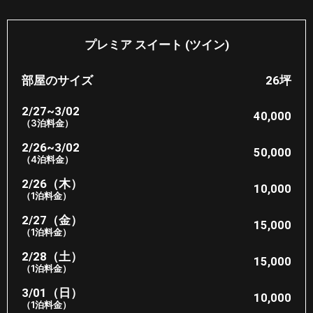
プレミア スイート (ツイン)
部屋のサイズ
26坪
2/27~3/02
40,000
（3泊料金）
2/26~3/02
50,000
（4泊料金）
2/26（木）
10,000
（1泊料金）
2/27（金）
15,000
（1泊料金）
2/28（土）
15,000
（1泊料金）
3/01（日）
10,000
（1泊料金）