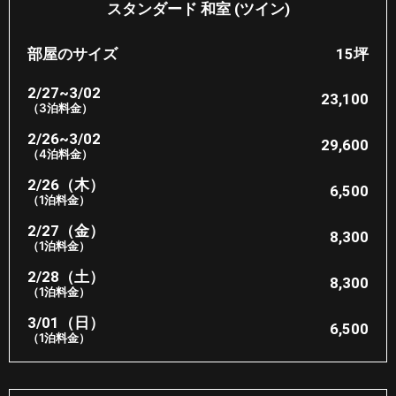
スタンダード 和室 (ツイン)
部屋のサイズ
15坪​
2/27~3/02
23,100
（3泊料金）
2/26~3/02
29,600
（4泊料金）
2/26（木）
6,500
（1泊料金）
2/27（金）
8,300
（1泊料金）
2/28（土）
8,300
（1泊料金）
3/01（日）
6,500
（1泊料金）