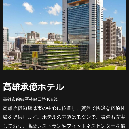
高雄承億ホテル
高雄市前鎮區林森四路189號
高雄承億酒店は市の中心に位置し、贅沢で快適な宿泊体
験を提供します。ホテルの内装はモダンで、設備も充実
しており、高級レストランやフィットネスセンターを備