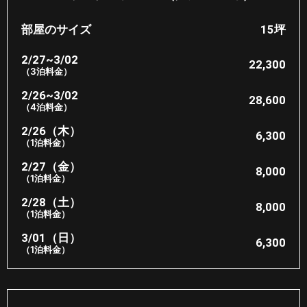
部屋のサイズ
15坪​
2/27~3/02
22,300​
（3泊料金）
2/26~3/02
28,600
（4泊料金）
2/26（木）
6,300
（1泊料金）
2/27（金）
8,000​
（1泊料金）
2/28（土）
8,000​
（1泊料金）
3/01（日）
6,300
（1泊料金）