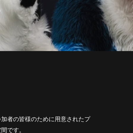
参加者の皆様のために用意されたプ
空間です。