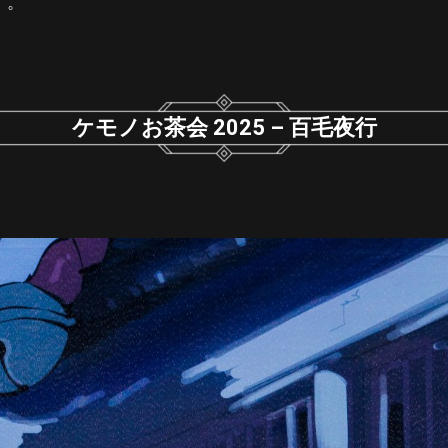
す。
ケモノお茶会 2025 – 百毛夜行