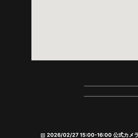
2026/02/27 15:00-16:00 公式