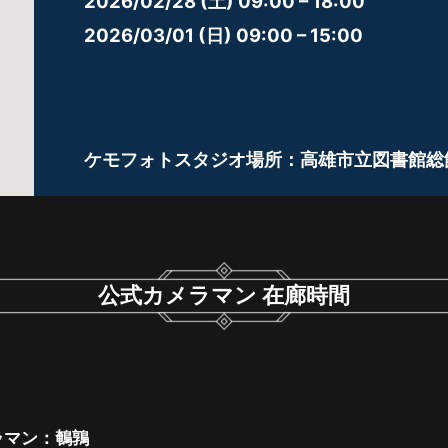
2026/02/28 (土) 09:00 – 18:00
2026/03/01 (日) 09:00 – 15:00
ケモフォトスタジオ場所：
高雄市立図書館総館
公式カメラマン 在廊時間
カメラマン：鵪鶉