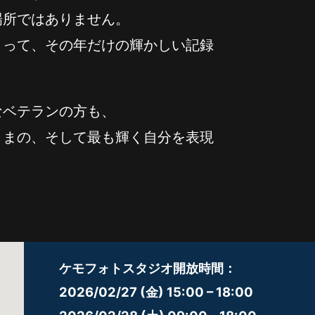
場所ではありません。
とって、その年だけの輝かしい記録
なベテランの方も、
ままの、そして最も輝く自分を表現
ケモフォトスタジオ開放時間：
2026/02/27 (金) 15:00 – 18:00