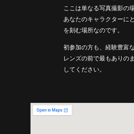
ここは単なる写真撮影の
あなたのキャラクターに
を刻む場所なのです。
初参加の方も、経験豊富
レンズの前で最もありの
してください。