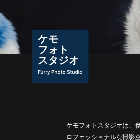
ケモ
フォト
スタジオ
Furry Photo Studio
ケモフォトスタジオは、
ロフェッショナルな撮影