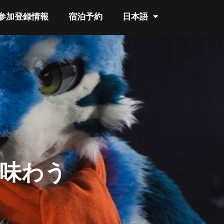
参加登録情報
宿泊予約
日本語
味わう