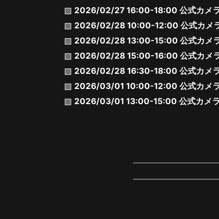
2026/02/27 16:00-18:00 公式カ
2026/02/28 10:00-12:00 公式カ
2026/02/28 13:00-15:00 公
2026/02/28 15:00-16:00 公式カメ
2026/02/28 16:30-18:00 公式
2026/03/01 10:00-12:00 公式
2026/03/01 13:00-15:00 公式