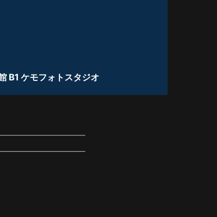
 B1 ケモフォトスタジオ