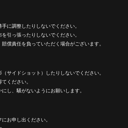
勝手に調整したりしないでください。
布を引っ張ったりしないでください。
、賠償責任を負っていただく場合がございます。
影（サイドショット）したりしないでください。
得てください。
かにし、騒がないようにお願いします。
フにお申し出ください。