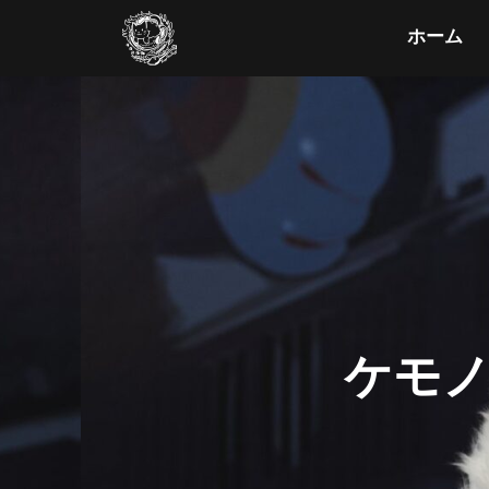
ホーム
ケモ