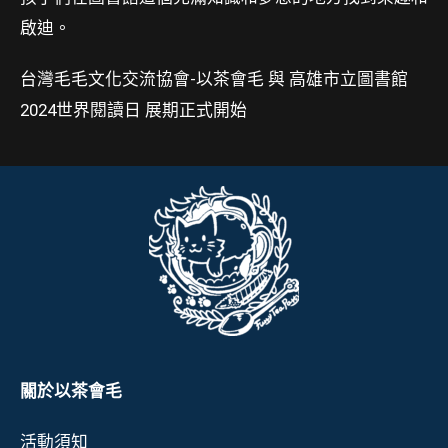
啟迪。
台灣毛毛文化交流協會-以茶會毛 與 高雄市立圖書館
2024世界閱讀日 展期正式開始
關於以茶會毛
活動須知