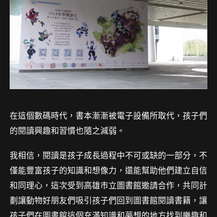
在這個數碼時代，書本漸漸被電子設備所取代，孩子們
的閱讀興趣和習慣也隨之減弱。
我相信，閱讀是孩子成長過程中不可或缺的一部分，不
僅能豐富孩子的知識和想像力，還能幫助他們建立自信
和同理心，這次受到高雄市立圖書館邀請合作，共同計
劃讓動物好朋友們吸引孩子們回到圖書館閱讀書籍，讓
孩子們在圖書館這個充滿知識和夢想的地方找到樂趣和