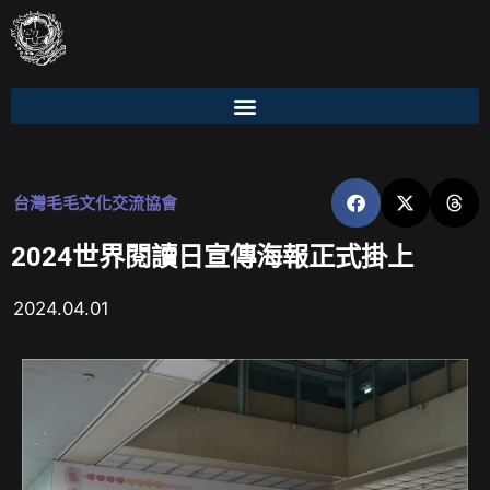
台灣毛毛文化交流協會
2024世界閱讀日宣傳海報正式掛上
2024.04.01