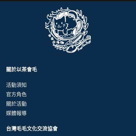
關於以茶會毛
活動須知
官方角色
關於活動
媒體報導
台灣毛毛文化交流協會