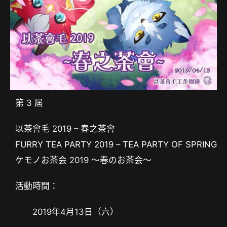
第 3 屆
以茶會毛 2019 – 春之茶會
FURRY TEA PARTY 2019 – TEA PARTY OF SPRING
ケモノお茶会 2019 ～春のお茶会～
活動時間：
2019年4月13日（六）