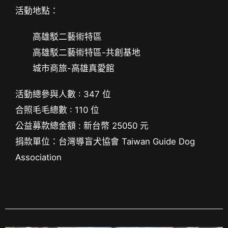
活動地點：
高雄駁二藝術特區
高雄駁二藝術特區-共創基地
城市商旅-高雄真愛館
活動總參與人數 : 347 位
合照毛毛總數 : 110 位
公益募款總金額 : 新台幣 25050 元
捐款單位：台灣導盲犬協會 Taiwan Guide Dog
Association