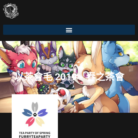
以茶會毛 2019 - 春之茶會