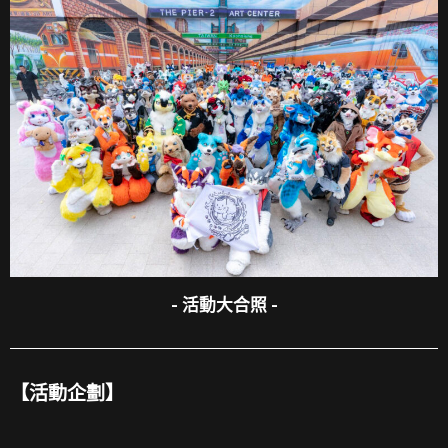
- 活動大合照 -
【活動企劃】