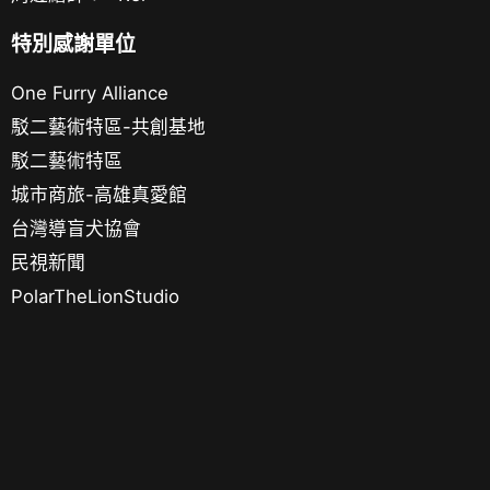
特別感謝單位
One Furry Alliance
駁二藝術特區-共創基地
駁二藝術特區
城市商旅-高雄真愛館
台灣導盲犬協會
民視新聞
PolarTheLionStudio