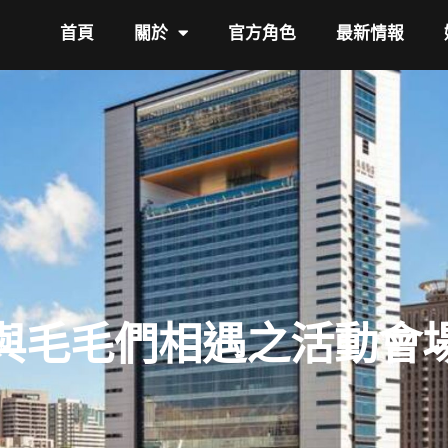
首頁
關於
官方角色
最新情報
與毛毛們相遇之活動會