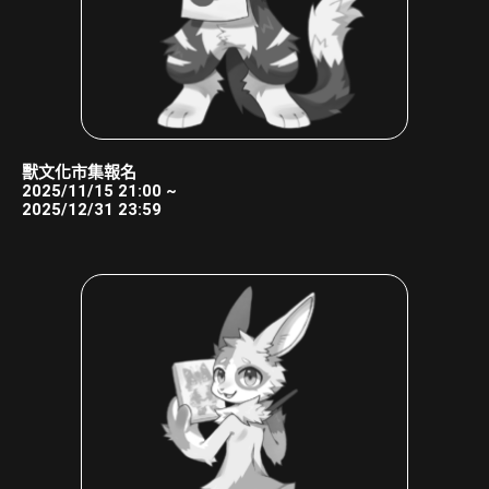
獸文化市集報名
2025/11/15 21:00 ~
2025/12/31 23:59