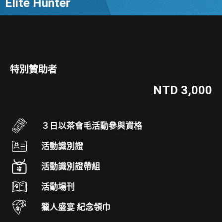
Elite Hunter
特別贊助者
NTD 3,000
３日以茶會毛活動參與資格
活動識別證
活動識別證帶組
活動場刊
獵人盛宴 紀念領巾