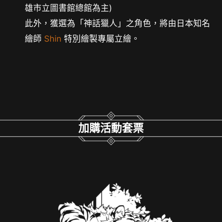
雄市立圖書館總館為主)
此外，獲選為「神話獵人」之角色，將由日本知名
繪師
Shin
特別繪製專屬立繪。
加購活動套票