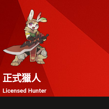
正式獵人
Licensed Hunter