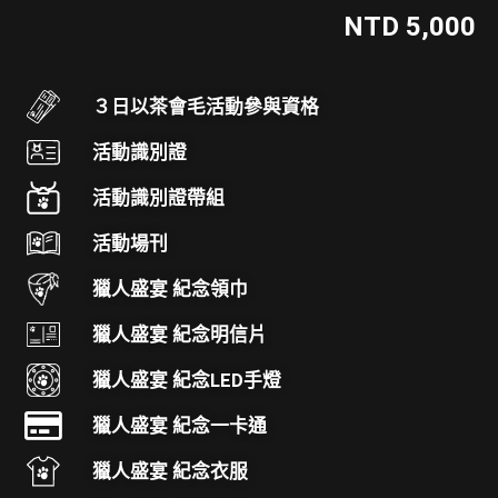
NTD 5,000
３日以茶會毛活動參與資格
活動識別證
活動識別證帶組
活動場刊
獵人盛宴 紀念領巾
獵人盛宴 紀念明信片
獵人盛宴 紀念LED手燈
獵人盛宴 紀念一卡通
獵人盛宴 紀念衣服