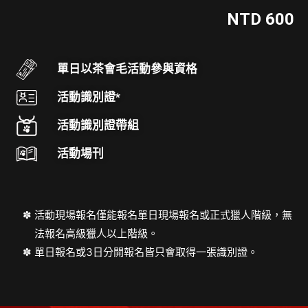
NTD 600
單日以茶會毛活動參與資格
活動識別證*
活動識別證帶組
活動場刊
活動現場報名僅能報名單日現場報名或正式獵人階級，無
法報名高級獵人以上階級。
單日報名或3日分開報名皆只會取得一張識別證。