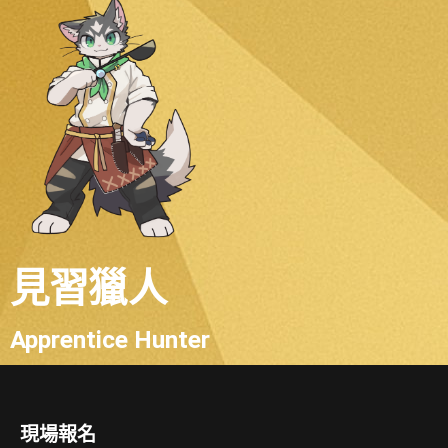
見習獵人
Apprentice Hunter
現場報名