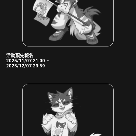
活動預先報名
2025/11/07 21:00 ~
2025/12/07 23:59