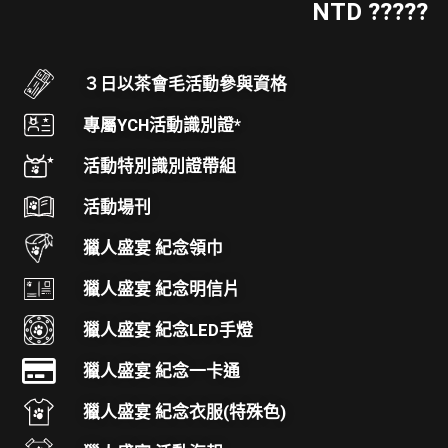
NTD ?????
３日以茶會毛活動參與資格
專屬YCH活動識別證*
活動特別識別證帶組
活動場刊
獵人盛宴 紀念領巾
獵人盛宴 紀念明信片
獵人盛宴 紀念LED手燈
獵人盛宴 紀念一卡通
獵人盛宴 紀念衣服(特殊色)