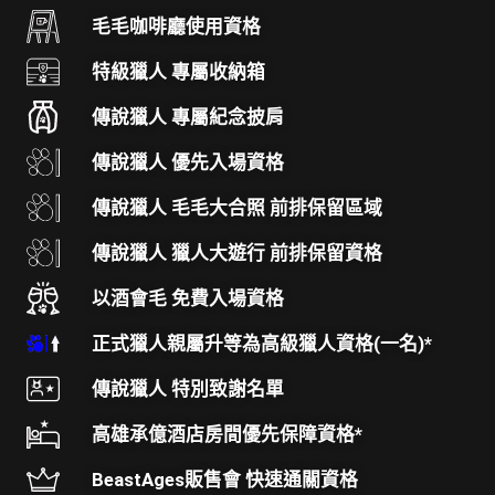
毛毛咖啡廳使用資格
特級獵人 專屬收納箱
傳說獵人 專屬紀念披肩
傳說獵人 優先入場資格
傳說獵人 毛毛大合照 前排保留區域
傳說獵人 獵人大遊行 前排保留資格
以酒會毛 免費入場資格
正式獵人親屬升等為高級獵人資格(一名)*
傳說獵人 特別致謝名單
高雄承億酒店房間優先保障資格*
BeastAges販售會 快速通關資格