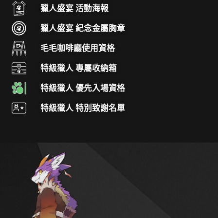
獵人盛宴 活動海報
獵人盛宴 紀念金屬胸章
毛毛咖啡廳使用資格
特級獵人 專屬收納箱
特級獵人 優先入場資格
特級獵人 特別致謝名單