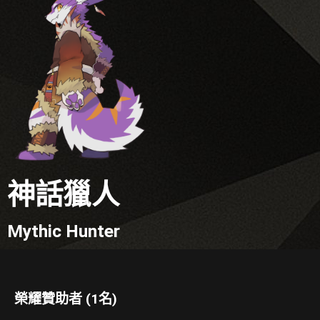
神話獵人
Mythic Hunter
榮耀贊助者 (1名)