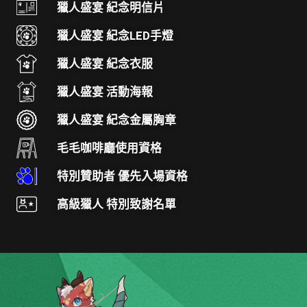
獵人盛宴 紀念明信片
獵人盛宴 紀念LED手燈
獵人盛宴 紀念衣服
獵人盛宴 活動海報
獵人盛宴 紀念金屬胸章
毛毛咖啡廳使用資格
特別贊助者 優先入場資格
高級獵人 特別致謝名單