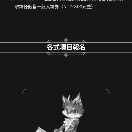
現場僅販售一般入場券（NTD 300元整）
各式項目報名