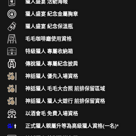
獵人盛宴 活動海報
獵人盛宴 紀念金屬胸章
獵人盛宴 紀念保溫瓶
毛毛咖啡廳使用資格
特級獵人 專屬收納箱
傳說獵人 專屬紀念披肩
神話獵人 優先入場資格
神話獵人 毛毛大合照 前排保留區域
神話獵人 獵人大遊行 前排保留資格
以酒會毛 免費入場資格
正式獵人親屬升等為高級獵人資格(一名)*