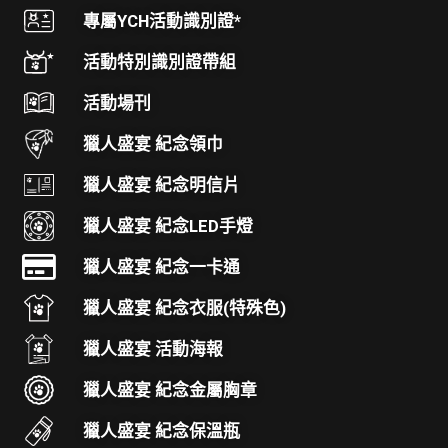
專屬YCH活動識別證*
活動特別識別證帶組
活動場刊
獵人盛宴 紀念領巾
獵人盛宴 紀念明信片
獵人盛宴 紀念LED手燈
獵人盛宴 紀念一卡通
獵人盛宴 紀念衣服(特殊色)
獵人盛宴 活動海報
獵人盛宴 紀念金屬胸章
獵人盛宴 紀念保溫瓶