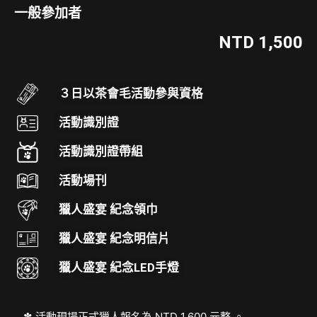
一般參加者
NTD 1,500
３日以茶會毛活動參與資格
活動識別證
活動識別證帶組
活動場刊
獵人盛宴 紀念領巾
獵人盛宴 紀念明信片
獵人盛宴 紀念LED手燈
活動現場正式獵人報名為 NTD 1,600 元整 。