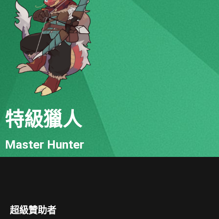
特級獵人
Master Hunter
超級贊助者