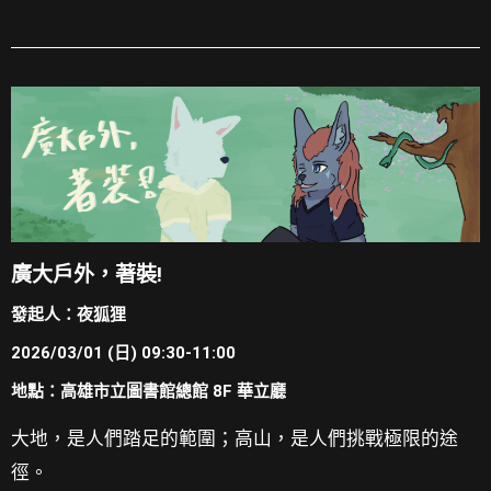
廣大戶外，著裝!
發起人：夜狐狸
2026/03/01 (日) 09:30-11:00
地點：高雄市立圖書館總館 8F 華立廳
大地，是人們踏足的範圍；高山，是人們挑戰極限的途
徑。