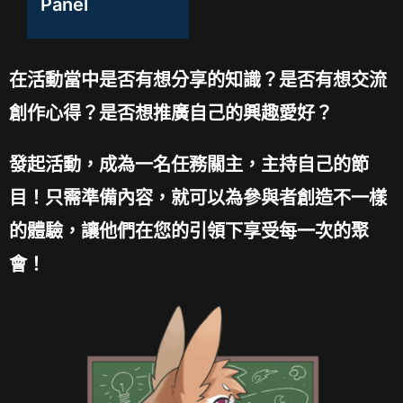
Panel
在活動當中是否有想分享的知識？是否有想交流
創作心得？是否想推廣自己的興趣愛好？
發起活動，成為一名任務關主，主持自己的節
目！只需準備內容，就可以為參與者創造不一樣
的體驗，讓他們在您的引領下享受每一次的聚
會！