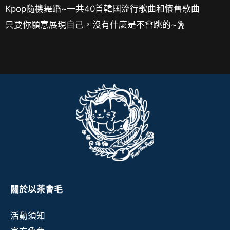
Kpop隨機舞蹈~一共40首韓國流行歌曲和懷舊歌曲
只要你願意展現自己，沒有什麼是不會跳的~🕺
關於以茶會毛
活動須知