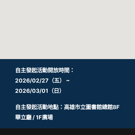
自主發起活動開放時間：
2026/02/27（五） ~
2026/03/01（日）
自主發起活動地點：高雄市立圖書館總館8F
華立廳 / 1F廣場