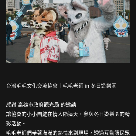
台灣毛毛文化交流協會｜毛毛老師 in 冬日遊樂園
感謝 高雄市政府觀光局 的邀請
讓協會的小小團能在情人節這天，參與冬日遊樂園的精
彩活動。
毛毛老師們帶著滿滿的熱情來到現場，透過互動讓民眾