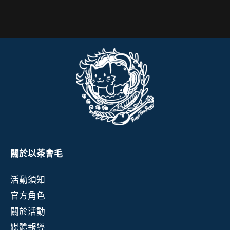
關於以茶會毛
活動須知
官方角色
關於活動
媒體報導