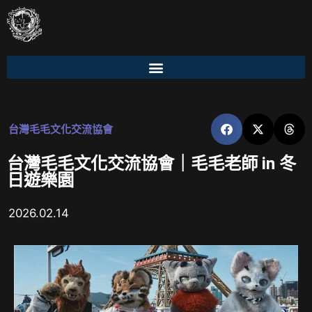
台灣毛毛文化交流協會
台灣毛毛文化交流協會｜毛毛老師 in 冬
日遊樂園
2026.02.14