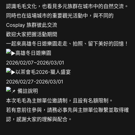
認識毛毛文化，也看見多元族群在城市中的自然交流。
同時也在這場城市的重要觀光活動中，與不同的
Cosplay 族群彼此交流
歡迎大家把握活動期間
一起來高雄冬日遊樂園走走、拍照、留下美好的回憶！
高雄冬日遊樂園
2026/02/07~2026/03/01
以茶會毛2026-獵人盛宴
2026/02/27-2026/03/01
備註說明
本次毛毛為主辦單位邀請制，且設有名額限制。
若有意前往參與，請務必事先與主辦單位聯繫並取得確
認，感謝大家的理解與配合。