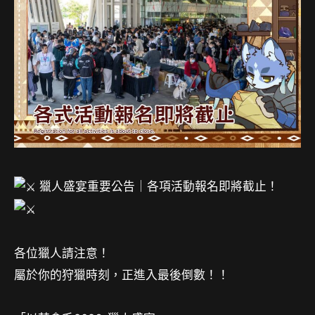
獵人盛宴重要公告｜各項活動報名即將截止！
各位獵人請注意！
屬於你的狩獵時刻，正進入最後倒數！！