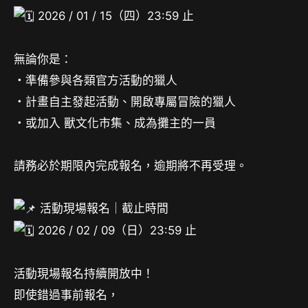
2026 / 01 / 15（四）23:59 止
無論你是：
・準備參與各類官方活動的獵人
・計畫自主發起活動、開啟專屬冒險的獵人
・或加入 獸文化市集、成為攤主的一員
請務必於期限內完成報名，逾期將不再受理。
活動現場報名｜截止時間
2026 / 02 / 09（日）23:59 止
活動現場報名持續開放中！
即使錯過事前報名，