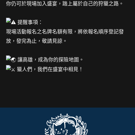
你仍可於現場加入盛宴，踏上屬於自己的狩獵之路。
提醒事項：
現場活動報名之名牌名額有限，將依報名順序登記發
放，發完為止，敬請見諒。
讓高雄，成為你的探險地圖。
獵人們，我們在盛宴中相見！