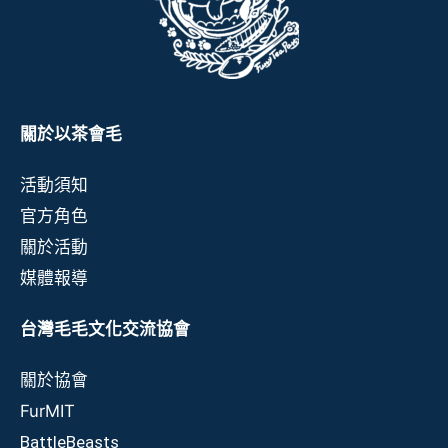
關於以茶會毛
活動須知
官方角色
關於活動
媒體報導
台灣毛毛文化交流協會
關於協會
FurMIT
BattleBeasts