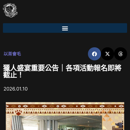
以茶會毛
獵人盛宴重要公告｜各項活動報名即將
截止！
2026.01.10