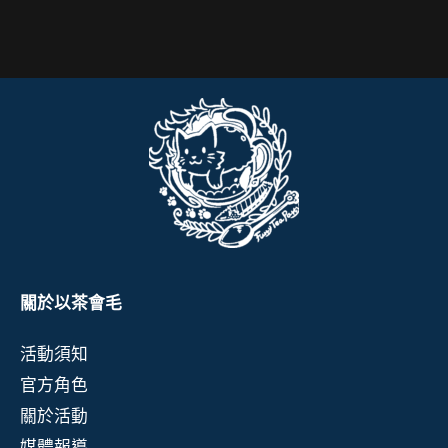
關於以茶會毛
活動須知
官方角色
關於活動
媒體報導