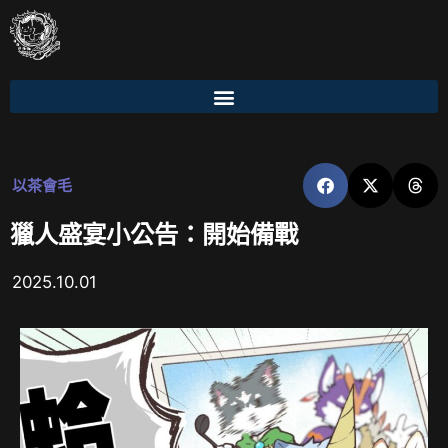
以茶會毛
獵人盛宴小公告：開始備戰
2025.10.01